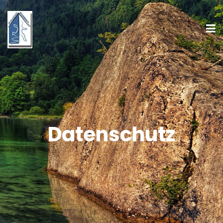
Datenschutz