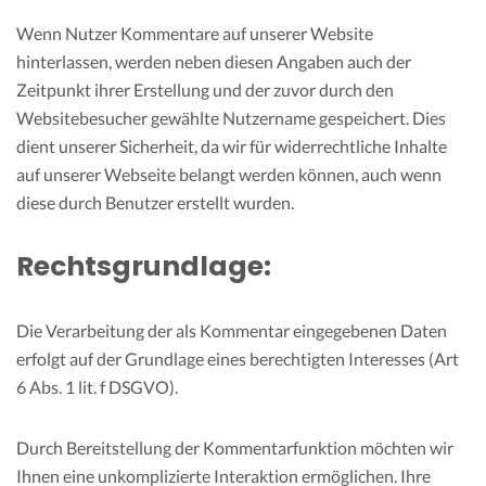
Wenn Nutzer Kommentare auf unserer Website
hinterlassen, werden neben diesen Angaben auch der
Zeitpunkt ihrer Erstellung und der zuvor durch den
Websitebesucher gewählte Nutzername gespeichert. Dies
dient unserer Sicherheit, da wir für widerrechtliche Inhalte
auf unserer Webseite belangt werden können, auch wenn
diese durch Benutzer erstellt wurden.
Rechtsgrundlage:
Die Verarbeitung der als Kommentar eingegebenen Daten
erfolgt auf der Grundlage eines berechtigten Interesses (Art
6 Abs. 1 lit. f DSGVO).
Durch Bereitstellung der Kommentarfunktion möchten wir
Ihnen eine unkomplizierte Interaktion ermöglichen. Ihre