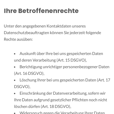
Ihre Betroffenenrechte
Unter den angegebenen Kontaktdaten unseres
Datenschutzbeauftragten können Sie jederzeit folgende
Rechte ausüben:
Auskunft über Ihre bei uns gespeicherten Daten
und deren Verarbeitung (Art. 15 DSGVO),
Berichtigung unrichtiger personenbezogener Daten
(Art. 16 DSGVO),
Löschung Ihrer bei uns gespeicherten Daten (Art. 17
DSGVO),
Einschränkung der Datenverarbeitung, sofern wir
Ihre Daten aufgrund gesetzlicher Pflichten noch nicht
löschen dürfen (Art. 18 DSGVO),
Widerspruch gegen die Verarbeitung Ihrer Daten