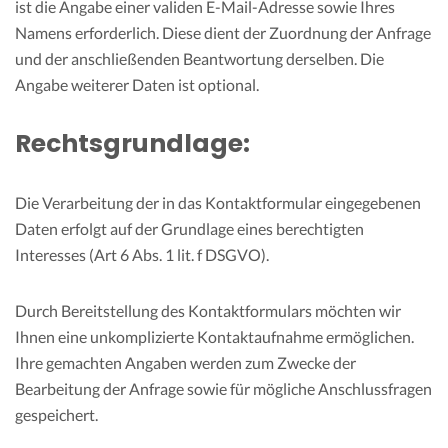
ist die Angabe einer validen E-Mail-Adresse sowie Ihres
Namens erforderlich. Diese dient der Zuordnung der Anfrage
und der anschließenden Beantwortung derselben. Die
Angabe weiterer Daten ist optional.
Rechtsgrundlage:
Die Verarbeitung der in das Kontaktformular eingegebenen
Daten erfolgt auf der Grundlage eines berechtigten
Interesses (Art 6 Abs. 1 lit. f DSGVO).
Durch Bereitstellung des Kontaktformulars möchten wir
Ihnen eine unkomplizierte Kontaktaufnahme ermöglichen.
Ihre gemachten Angaben werden zum Zwecke der
Bearbeitung der Anfrage sowie für mögliche Anschlussfragen
gespeichert.