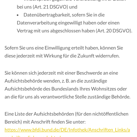
bei uns (Art. 21 DSGVO) und
Datenübertragbarkeit, sofern Sie in die
Datenverarbeitung eingewilligt haben oder einen
Vertrag mit uns abgeschlossen haben (Art. 20 DSGVO).
Sofern Sie uns eine Einwilligung erteilt haben, können Sie
diese jederzeit mit Wirkung für die Zukunft widerrufen.
Sie können sich jederzeit mit einer Beschwerde an eine
Aufsichtsbehörde wenden, z. B. an die zuständige
Aufsichtsbehörde des Bundeslands Ihres Wohnsitzes oder
an die für uns als verantwortliche Stelle zuständige Behörde.
Eine Liste der Aufsichtsbehörden (für den nichtöffentlichen
Bereich) mit Anschrift finden Sie unter:
https://www.bfdi.bund.de/DE/Infothek/Anschriften_Links/a