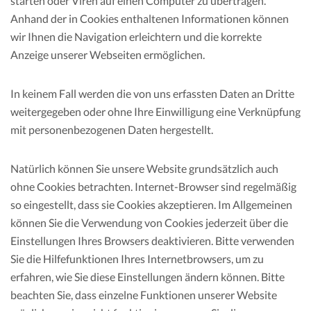
starten oder Viren auf einen Computer zu übertragen.
Anhand der in Cookies enthaltenen Informationen können
wir Ihnen die Navigation erleichtern und die korrekte
Anzeige unserer Webseiten ermöglichen.
In keinem Fall werden die von uns erfassten Daten an Dritte
weitergegeben oder ohne Ihre Einwilligung eine Verknüpfung
mit personenbezogenen Daten hergestellt.
Natürlich können Sie unsere Website grundsätzlich auch
ohne Cookies betrachten. Internet-Browser sind regelmäßig
so eingestellt, dass sie Cookies akzeptieren. Im Allgemeinen
können Sie die Verwendung von Cookies jederzeit über die
Einstellungen Ihres Browsers deaktivieren. Bitte verwenden
Sie die Hilfefunktionen Ihres Internetbrowsers, um zu
erfahren, wie Sie diese Einstellungen ändern können. Bitte
beachten Sie, dass einzelne Funktionen unserer Website