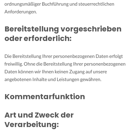
ordnungsmäßiger Buchführung und steuerrechtlichen
Anforderungen.
Bereitstellung vorgeschrieben
oder erforderlich:
Die Bereitstellung Ihrer personenbezogenen Daten erfolgt
freiwillig. Ohne die Bereitstellung Ihrer personenbezogenen
Daten können wir Ihnen keinen Zugang auf unsere
angebotenen Inhalte und Leistungen gewähren.
Kommentarfunktion
Art und Zweck der
Verarbeitung: