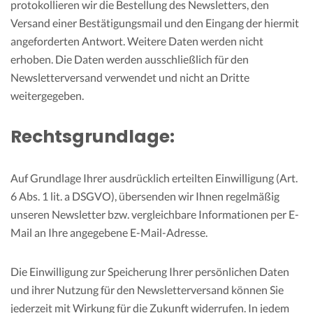
protokollieren wir die Bestellung des Newsletters, den
Versand einer Bestätigungsmail und den Eingang der hiermit
angeforderten Antwort. Weitere Daten werden nicht
erhoben. Die Daten werden ausschließlich für den
Newsletterversand verwendet und nicht an Dritte
weitergegeben.
Rechtsgrundlage:
Auf Grundlage Ihrer ausdrücklich erteilten Einwilligung (Art.
6 Abs. 1 lit. a DSGVO), übersenden wir Ihnen regelmäßig
unseren Newsletter bzw. vergleichbare Informationen per E-
Mail an Ihre angegebene E-Mail-Adresse.
Die Einwilligung zur Speicherung Ihrer persönlichen Daten
und ihrer Nutzung für den Newsletterversand können Sie
jederzeit mit Wirkung für die Zukunft widerrufen. In jedem