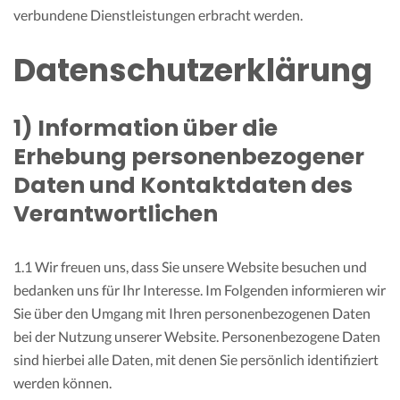
verbundene Dienstleistungen erbracht werden.
Datenschutzerklärung
1) Information über die
Erhebung personenbezogener
Daten und Kontaktdaten des
Verantwortlichen
1.1 Wir freuen uns, dass Sie unsere Website besuchen und
bedanken uns für Ihr Interesse. Im Folgenden informieren wir
Sie über den Umgang mit Ihren personenbezogenen Daten
bei der Nutzung unserer Website. Personenbezogene Daten
sind hierbei alle Daten, mit denen Sie persönlich identifiziert
werden können.