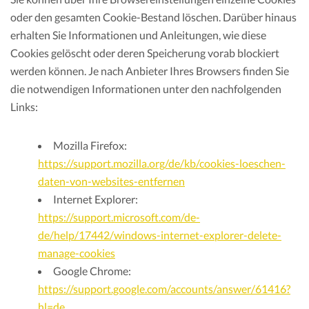
oder den gesamten Cookie-Bestand löschen. Darüber hinaus
erhalten Sie Informationen und Anleitungen, wie diese
Cookies gelöscht oder deren Speicherung vorab blockiert
werden können. Je nach Anbieter Ihres Browsers finden Sie
die notwendigen Informationen unter den nachfolgenden
Links:
Mozilla Firefox:
https://support.mozilla.org/de/kb/cookies-loeschen-
daten-von-websites-entfernen
Internet Explorer:
https://support.microsoft.com/de-
de/help/17442/windows-internet-explorer-delete-
manage-cookies
Google Chrome:
https://support.google.com/accounts/answer/61416?
hl=de