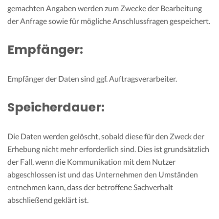
gemachten Angaben werden zum Zwecke der Bearbeitung
der Anfrage sowie für mögliche Anschlussfragen gespeichert.
Empfänger:
Empfänger der Daten sind ggf. Auftragsverarbeiter.
Speicherdauer:
Die Daten werden gelöscht, sobald diese für den Zweck der
Erhebung nicht mehr erforderlich sind. Dies ist grundsätzlich
der Fall, wenn die Kommunikation mit dem Nutzer
abgeschlossen ist und das Unternehmen den Umständen
entnehmen kann, dass der betroffene Sachverhalt
abschließend geklärt ist.