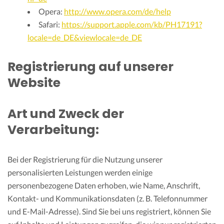
Opera:
http://www.opera.com/de/help
Safari:
https://support.apple.com/kb/PH17191?
locale=de_DE&viewlocale=de_DE
Registrierung auf unserer
Website
Art und Zweck der
Verarbeitung:
Bei der Registrierung für die Nutzung unserer
personalisierten Leistungen werden einige
personenbezogene Daten erhoben, wie Name, Anschrift,
Kontakt- und Kommunikationsdaten (z. B. Telefonnummer
und E-Mail-Adresse). Sind Sie bei uns registriert, können Sie