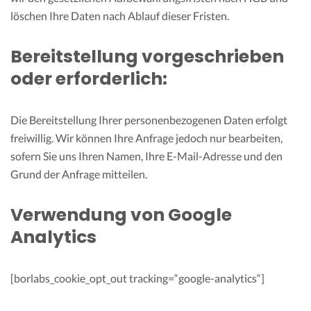
löschen Ihre Daten nach Ablauf dieser Fristen.
Bereitstellung vorgeschrieben
oder erforderlich:
Die Bereitstellung Ihrer personenbezogenen Daten erfolgt
freiwillig. Wir können Ihre Anfrage jedoch nur bearbeiten,
sofern Sie uns Ihren Namen, Ihre E-Mail-Adresse und den
Grund der Anfrage mitteilen.
Verwendung von Google
Analytics
[borlabs_cookie_opt_out tracking=“google-analytics“]