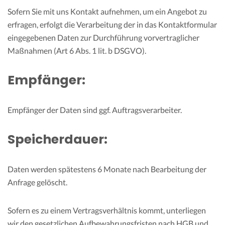
Sofern Sie mit uns Kontakt aufnehmen, um ein Angebot zu
erfragen, erfolgt die Verarbeitung der in das Kontaktformular
eingegebenen Daten zur Durchführung vorvertraglicher
Maßnahmen (Art 6 Abs. 1 lit. b DSGVO).
Empfänger:
Empfänger der Daten sind ggf. Auftragsverarbeiter.
Speicherdauer:
Daten werden spätestens 6 Monate nach Bearbeitung der
Anfrage gelöscht.
Sofern es zu einem Vertragsverhältnis kommt, unterliegen
wir den gesetzlichen Aufbewahrungsfristen nach HGB und