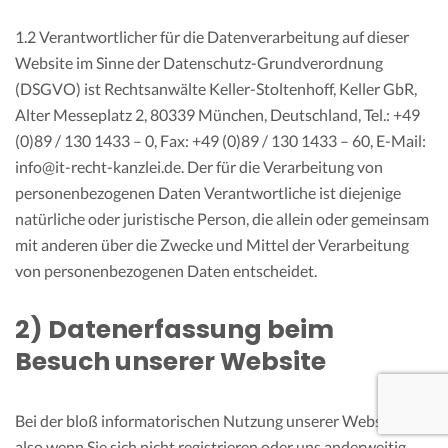
1.2 Verantwortlicher für die Datenverarbeitung auf dieser
Website im Sinne der Datenschutz-Grundverordnung
(DSGVO) ist Rechtsanwälte Keller-Stoltenhoff, Keller GbR,
Alter Messeplatz 2, 80339 München, Deutschland, Tel.: +49
(0)89 / 130 1433 – 0, Fax: +49 (0)89 / 130 1433 – 60, E-Mail:
info@it-recht-kanzlei.de. Der für die Verarbeitung von
personenbezogenen Daten Verantwortliche ist diejenige
natürliche oder juristische Person, die allein oder gemeinsam
mit anderen über die Zwecke und Mittel der Verarbeitung
von personenbezogenen Daten entscheidet.
2) Datenerfassung beim
Besuch unserer Website
Bei der bloß informatorischen Nutzung unserer Website,
also wenn Sie sich nicht registrieren oder uns anderweitig