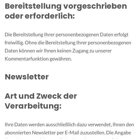
Bereitstellung vorgeschrieben
oder erforderlich:
Die Bereitstellung Ihrer personenbezogenen Daten erfolgt
freiwillig. Ohne die Bereitstellung Ihrer personenbezogenen
Daten können wir Ihnen keinen Zugang zu unserer
Kommentarfunktion gewähren.
Newsletter
Art und Zweck der
Verarbeitung:
Ihre Daten werden ausschließlich dazu verwendet, Ihnen den
abonnierten Newsletter per E-Mail zuzustellen. Die Angabe