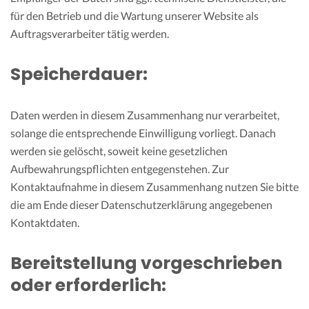
für den Betrieb und die Wartung unserer Website als
Auftragsverarbeiter tätig werden.
Speicherdauer:
Daten werden in diesem Zusammenhang nur verarbeitet,
solange die entsprechende Einwilligung vorliegt. Danach
werden sie gelöscht, soweit keine gesetzlichen
Aufbewahrungspflichten entgegenstehen. Zur
Kontaktaufnahme in diesem Zusammenhang nutzen Sie bitte
die am Ende dieser Datenschutzerklärung angegebenen
Kontaktdaten.
Bereitstellung vorgeschrieben
oder erforderlich: