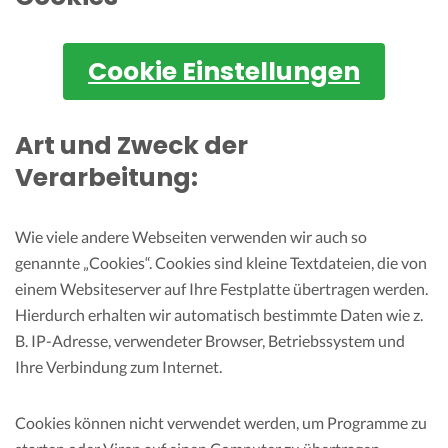
Cookie Einstellungen
Art und Zweck der
Verarbeitung:
Wie viele andere Webseiten verwenden wir auch so
genannte „Cookies“. Cookies sind kleine Textdateien, die von
einem Websiteserver auf Ihre Festplatte übertragen werden.
Hierdurch erhalten wir automatisch bestimmte Daten wie z.
B. IP-Adresse, verwendeter Browser, Betriebssystem und
Ihre Verbindung zum Internet.
Cookies können nicht verwendet werden, um Programme zu