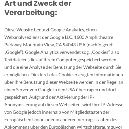
Art und Zweck der
Verarbeitung:
Diese Website benutzt Google Analytics, einen
Webanalysedienst der Google LLC, 1600 Amphitheatre
Parkway, Mountain View, CA 94043 USA (nachfolgend:
„Google“). Google Analytics verwendet sog. „Cookies“, also
Textdateien, die auf Ihrem Computer gespeichert werden
und die eine Analyse der Benutzung der Webseite durch Sie
ermöglichen. Die durch das Cookie erzeugten Informationen
über Ihre Benutzung dieser Webseite werden in der Regel an
einen Server von Google in den USA übertragen und dort
gespeichert. Aufgrund der Aktivierung der IP-
Anonymisierung auf diesen Webseiten, wird Ihre IP-Adresse
von Google jedoch innerhalb von Mitgliedstaaten der
Europäischen Union oder in anderen Vertragsstaaten des
Abkommens über den Europäischen Wirtschaftsraum zuvor