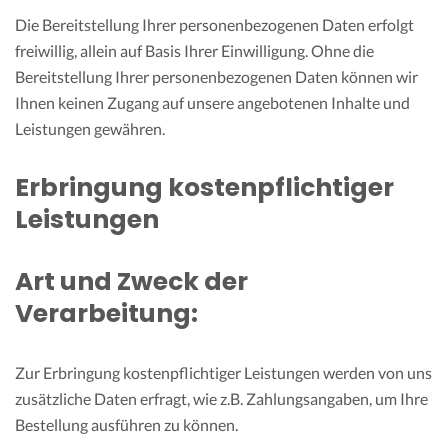
Die Bereitstellung Ihrer personenbezogenen Daten erfolgt
freiwillig, allein auf Basis Ihrer Einwilligung. Ohne die
Bereitstellung Ihrer personenbezogenen Daten können wir
Ihnen keinen Zugang auf unsere angebotenen Inhalte und
Leistungen gewähren.
Erbringung kostenpflichtiger
Leistungen
Art und Zweck der
Verarbeitung:
Zur Erbringung kostenpflichtiger Leistungen werden von uns
zusätzliche Daten erfragt, wie z.B. Zahlungsangaben, um Ihre
Bestellung ausführen zu können.