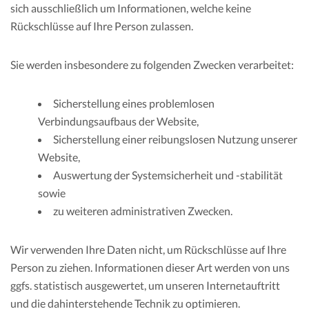
sich ausschließlich um Informationen, welche keine
Rückschlüsse auf Ihre Person zulassen.
Sie werden insbesondere zu folgenden Zwecken verarbeitet:
Sicherstellung eines problemlosen
Verbindungsaufbaus der Website,
Sicherstellung einer reibungslosen Nutzung unserer
Website,
Auswertung der Systemsicherheit und -stabilität
sowie
zu weiteren administrativen Zwecken.
Wir verwenden Ihre Daten nicht, um Rückschlüsse auf Ihre
Person zu ziehen. Informationen dieser Art werden von uns
ggfs. statistisch ausgewertet, um unseren Internetauftritt
und die dahinterstehende Technik zu optimieren.