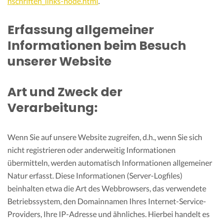
nschriften_links-node.html
.
Erfassung allgemeiner
Informationen beim Besuch
unserer Website
Art und Zweck der
Verarbeitung:
Wenn Sie auf unsere Website zugreifen, d.h., wenn Sie sich
nicht registrieren oder anderweitig Informationen
übermitteln, werden automatisch Informationen allgemeiner
Natur erfasst. Diese Informationen (Server-Logfiles)
beinhalten etwa die Art des Webbrowsers, das verwendete
Betriebssystem, den Domainnamen Ihres Internet-Service-
Providers, Ihre IP-Adresse und ähnliches. Hierbei handelt es