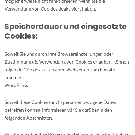
möglicherweise nicht funktionieren, wenn Sie die
Verwendung von Cookies deaktiviert haben.
Speicherdauer und eingesetzte
Cookies:
Soweit Sie uns durch Ihre Browsereinstellungen oder
Zustimmung die Verwendung von Cookies erlauben, können
folgende Cookies auf unseren Webseiten zum Einsatz
kommen:
WordPress
Soweit diese Cookies (auch) personenbezogene Daten
betreffen können, informieren wir Sie darüber in den
folgenden Abschnitten.
Sie können über Ihre Browsereinstellungen einzelne Cookies