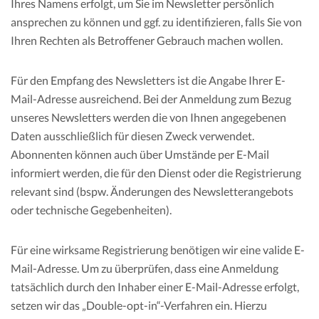
Ihres Namens erfolgt, um Sie im Newsletter persönlich
ansprechen zu können und ggf. zu identifizieren, falls Sie von
Ihren Rechten als Betroffener Gebrauch machen wollen.
Für den Empfang des Newsletters ist die Angabe Ihrer E-
Mail-Adresse ausreichend. Bei der Anmeldung zum Bezug
unseres Newsletters werden die von Ihnen angegebenen
Daten ausschließlich für diesen Zweck verwendet.
Abonnenten können auch über Umstände per E-Mail
informiert werden, die für den Dienst oder die Registrierung
relevant sind (bspw. Änderungen des Newsletterangebots
oder technische Gegebenheiten).
Für eine wirksame Registrierung benötigen wir eine valide E-
Mail-Adresse. Um zu überprüfen, dass eine Anmeldung
tatsächlich durch den Inhaber einer E-Mail-Adresse erfolgt,
setzen wir das „Double-opt-in“-Verfahren ein. Hierzu