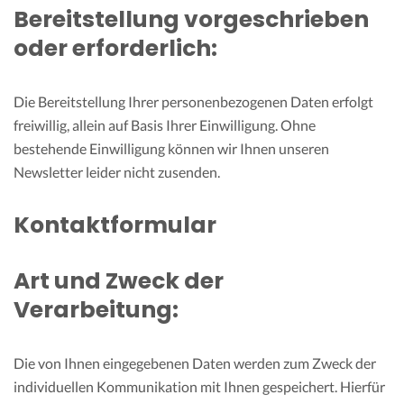
Bereitstellung vorgeschrieben
oder erforderlich:
Die Bereitstellung Ihrer personenbezogenen Daten erfolgt
freiwillig, allein auf Basis Ihrer Einwilligung. Ohne
bestehende Einwilligung können wir Ihnen unseren
Newsletter leider nicht zusenden.
Kontaktformular
Art und Zweck der
Verarbeitung:
Die von Ihnen eingegebenen Daten werden zum Zweck der
individuellen Kommunikation mit Ihnen gespeichert. Hierfür