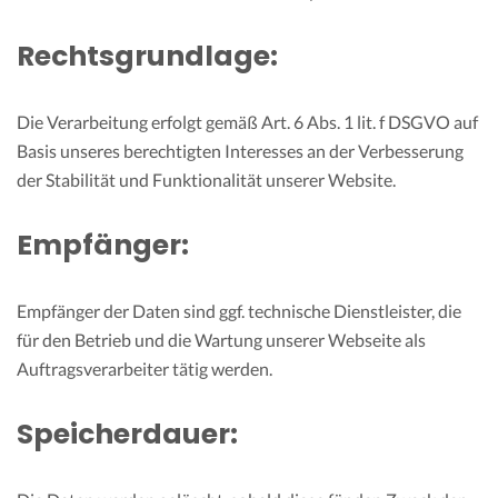
Rechtsgrundlage:
Die Verarbeitung erfolgt gemäß Art. 6 Abs. 1 lit. f DSGVO auf
Basis unseres berechtigten Interesses an der Verbesserung
der Stabilität und Funktionalität unserer Website.
Empfänger:
Empfänger der Daten sind ggf. technische Dienstleister, die
für den Betrieb und die Wartung unserer Webseite als
Auftragsverarbeiter tätig werden.
Speicherdauer: