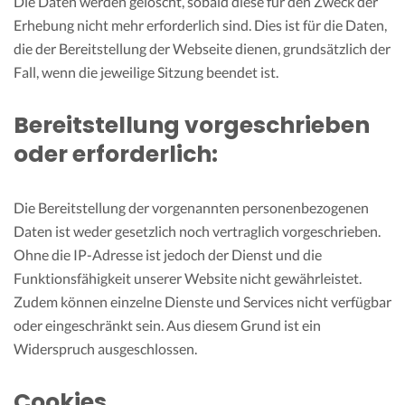
Die Daten werden gelöscht, sobald diese für den Zweck der
Erhebung nicht mehr erforderlich sind. Dies ist für die Daten,
die der Bereitstellung der Webseite dienen, grundsätzlich der
Fall, wenn die jeweilige Sitzung beendet ist.
Bereitstellung vorgeschrieben
oder erforderlich:
Die Bereitstellung der vorgenannten personenbezogenen
Daten ist weder gesetzlich noch vertraglich vorgeschrieben.
Ohne die IP-Adresse ist jedoch der Dienst und die
Funktionsfähigkeit unserer Website nicht gewährleistet.
Zudem können einzelne Dienste und Services nicht verfügbar
oder eingeschränkt sein. Aus diesem Grund ist ein
Widerspruch ausgeschlossen.
Cookies