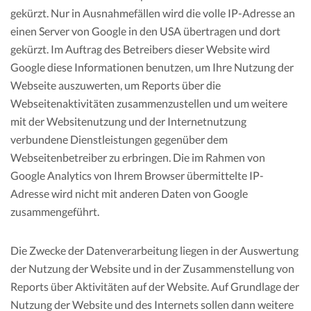
gekürzt. Nur in Ausnahmefällen wird die volle IP-Adresse an
einen Server von Google in den USA übertragen und dort
gekürzt. Im Auftrag des Betreibers dieser Website wird
Google diese Informationen benutzen, um Ihre Nutzung der
Webseite auszuwerten, um Reports über die
Webseitenaktivitäten zusammenzustellen und um weitere
mit der Websitenutzung und der Internetnutzung
verbundene Dienstleistungen gegenüber dem
Webseitenbetreiber zu erbringen. Die im Rahmen von
Google Analytics von Ihrem Browser übermittelte IP-
Adresse wird nicht mit anderen Daten von Google
zusammengeführt.
Die Zwecke der Datenverarbeitung liegen in der Auswertung
der Nutzung der Website und in der Zusammenstellung von
Reports über Aktivitäten auf der Website. Auf Grundlage der
Nutzung der Website und des Internets sollen dann weitere