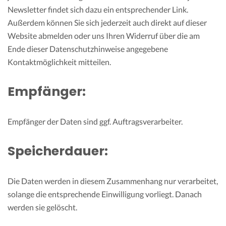
Newsletter findet sich dazu ein entsprechender Link.
Außerdem können Sie sich jederzeit auch direkt auf dieser
Website abmelden oder uns Ihren Widerruf über die am
Ende dieser Datenschutzhinweise angegebene
Kontaktmöglichkeit mitteilen.
Empfänger:
Empfänger der Daten sind ggf. Auftragsverarbeiter.
Speicherdauer:
Die Daten werden in diesem Zusammenhang nur verarbeitet,
solange die entsprechende Einwilligung vorliegt. Danach
werden sie gelöscht.