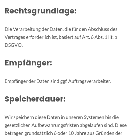
Rechtsgrundlage:
Die Verarbeitung der Daten, die für den Abschluss des
Vertrages erforderlich ist, basiert auf Art. 6 Abs. 1 lit. b
DSGVO.
Empfänger:
Empfänger der Daten sind ggf. Auftragsverarbeiter.
Speicherdauer:
Wir speichern diese Daten in unseren Systemen bis die
gesetzlichen Aufbewahrungsfristen abgelaufen sind. Diese
betragen grundsätzlich 6 oder 10 Jahre aus Gründen der